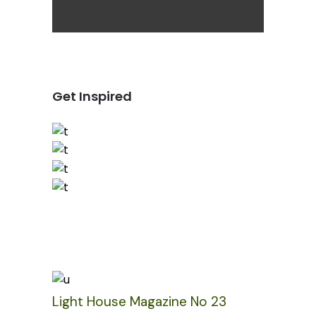
Get Inspired
Light House Magazine No 23