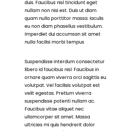
duis. Faucibus nisl tincidunt eget
nullam non nisi est. Duis ut diam
quam nulla porttitor massa. Iaculis
eu non diam phasellus vestibulum.
Imperdiet dui accumsan sit amet
nulla facilisi morbi tempus
Suspendisse interdum consectetur
libero id faucibus nisl. Faucibus in
ornare quam viverra orci sagittis eu
volutpat. Vel facilisis volutpat est
velit egestas. Pretium viverra
suspendisse potenti nullam ac.
Faucibus vitae aliquet nec
ullamcorper sit amet. Massa
ultricies mi quis hendrerit dolor