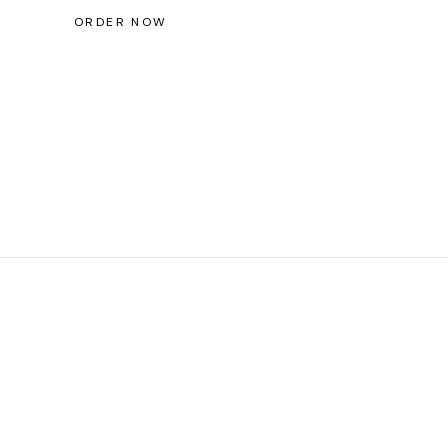
ORDER NOW