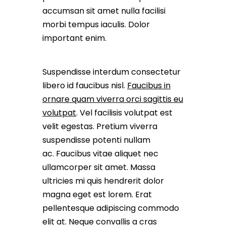
accumsan sit amet nulla facilisi
morbi tempus iaculis. Dolor
important enim.
Suspendisse interdum consectetur
libero id faucibus nisl.
Faucibus in
ornare quam viverra orci sagittis eu
volutpat
. Vel facilisis volutpat est
velit egestas. Pretium viverra
suspendisse potenti nullam
ac. Faucibus vitae aliquet nec
ullamcorper sit amet. Massa
ultricies mi quis hendrerit dolor
magna eget est lorem. Erat
pellentesque adipiscing commodo
elit at. Neque convallis a cras