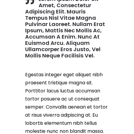
Amet, Consectetur
Adipiscing Elit. Mauris
Tempus Nisl Vitae Magna
Pulvinar Laoreet. Nullam Erat
Ipsum, Mattis Nec Mollis Ac,
Accumsan A Enim. Nunc At
Euismod Arcu. Aliquam
Ullamcorper Eros Justo, Vel
Mollis Neque Facilisis Vel.
Egestas integer eget aliquet nibh
praesent tristique magna sit.
Porttitor lacus luctus accumsan
tortor posuere ac ut consequat
semper. Convallis aenean et tortor
at risus viverra adipiscing at. Eu
lobortis elementum nibh tellus
molestie nunc non blandit massa.