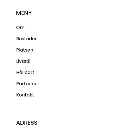
MENY
Om
Bostäder
Platsen
Livsstil
Hållbart
Partners
Kontakt
ADRESS