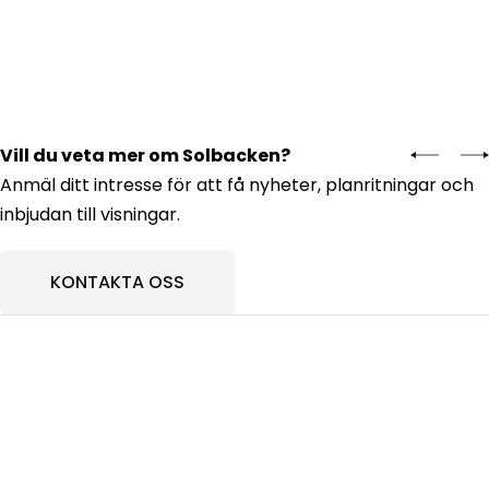
Vill du veta mer om Solbacken?
Anmäl ditt intresse för att få nyheter, planritningar och
inbjudan till visningar.
KONTAKTA OSS