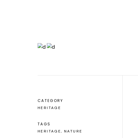
CATEGORY
HERITAGE
TAGS
HERITAGE, NATURE