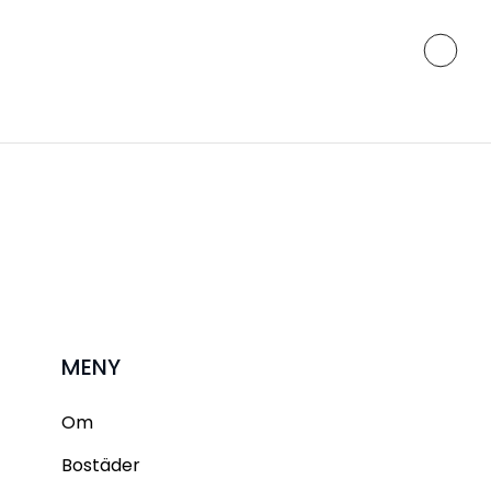
MENY
Om
Bostäder