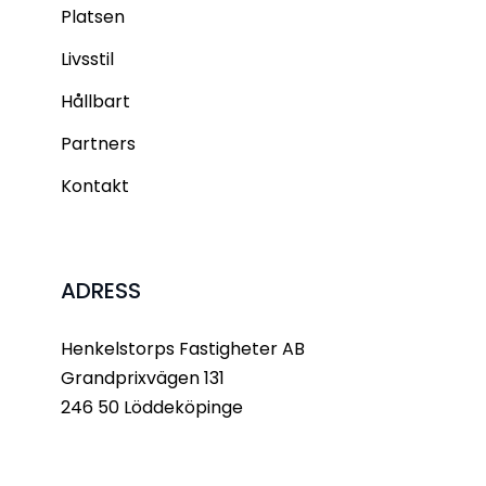
Platsen
Livsstil
Hållbart
Partners
Kontakt
ADRESS
Henkelstorps Fastigheter AB
Grandprixvägen 131
246 50 Löddeköpinge